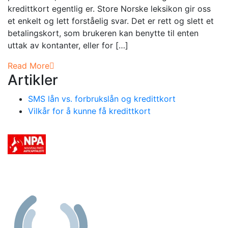
kredittkort egentlig er. Store Norske leksikon gir oss
et enkelt og lett forståelig svar. Det er rett og slett et
betalingskort, som brukeren kan benytte til enten
uttak av kontanter, eller for […]
Read More
Artikler
SMS lån vs. forbrukslån og kredittkort
Vilkår for å kunne få kredittkort