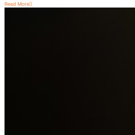
Read More