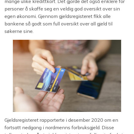
mange ulike kredittkort. Det gjorde det også enklere for
personer å skaffe seg en veldig god oversikt over sin
egen økonomi. Gjennom gjeldsregisteret fikk alle
bankene så godt som full oversikt over all gjeld til
søkerne sine.
Gjeldsregisteret rapporterte i desember 2020 om en
fortsatt nedgang i nordmenns forbruksgjeld. Disse