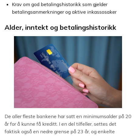
Krav om god betalingshistorikk som gjelder
betalingsanmerkninger og aktive inkassosaker
Alder, inntekt og betalingshistorikk
De aller fleste bankene har satt en minimumsalder på 20
år for å kunne få kreditt. I en del tilfeller, settes det
faktisk også en nedre grense på 23 år, og enkelte