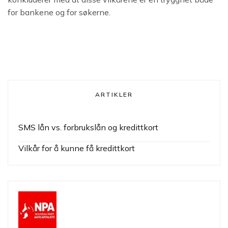
for bankene og for søkerne.
ARTIKLER
SMS lån vs. forbrukslån og kredittkort
Vilkår for å kunne få kredittkort