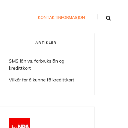
KONTAKTINFORMASJON
ARTIKLER
SMS lån vs. forbrukslån og
kredittkort
Vilkår for å kunne få kredittkort